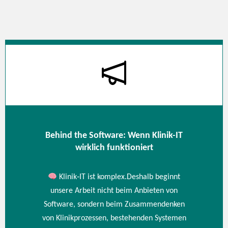
Behind the Software: Wenn Klinik-IT
wirklich funktioniert
Klinik‑IT ist komplex.Deshalb beginnt
unsere Arbeit nicht beim Anbieten von
Software, sondern beim Zusammendenken
von Klinikprozessen, bestehenden Systemen