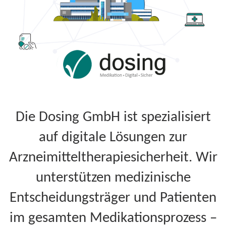
Die Dosing GmbH ist spezialisiert
auf digitale Lösungen zur
Arzneimitteltherapiesicherheit. Wir
unterstützen medizinische
Entscheidungsträger und Patienten
im gesamten Medikationsprozess –