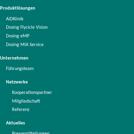
Produktlösungen
AiDKlinik
Dosing Flycicle Vision
Dosing eMP
Dosing MIA Service
Unternehmen
Führungsteam
Netzwerke
Kooperationspartner
Mitgliedschaft
Referenz
Aktuelles
Pressemitteilungen