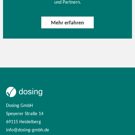
und Partnern.
Mehr erfahren
Dosing GmbH
Speyerer Straße 14
69115 Heidelberg
info@dosing-gmbh.de