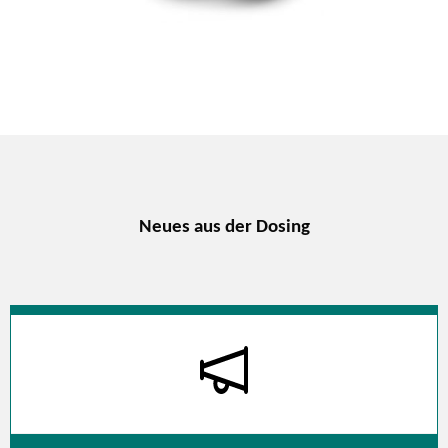
Neues aus der Dosing