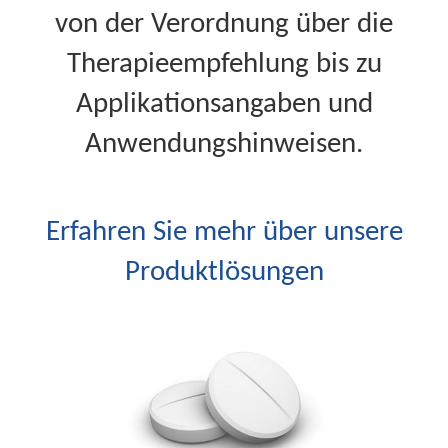
von der Verordnung über die
Therapieempfehlung bis zu
Applikationsangaben und
Anwendungshinweisen.
Erfahren Sie mehr über unsere
Produktlösungen