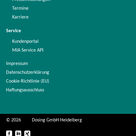
Termine
Karriere
Service
Kundenportal
MIA Service API
Impressum
Datenschutzerklärung
Cookie-Richtlinie (EU)
Haftungsausschluss
© 2026
Dosing GmbH Heidelberg