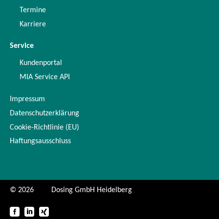
Termine
Karriere
Service
Kundenportal
MIA Service API
Impressum
Datenschutzerklärung
Cookie-Richtlinie (EU)
Haftungsausschluss
© 2026
Dosing GmbH Heidelberg