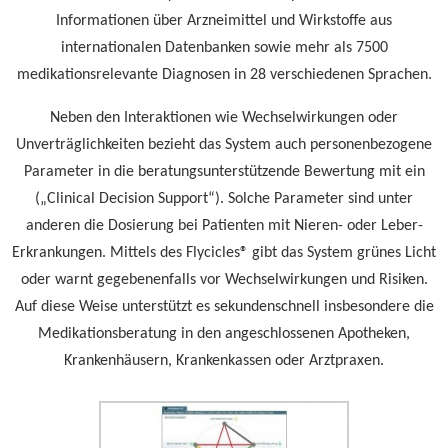
Informationen über Arzneimittel und Wirkstoffe aus
internationalen Datenbanken sowie mehr als 7500
medikationsrelevante Diagnosen in 28 verschiedenen Sprachen.
Neben den Interaktionen wie Wechselwirkungen oder
Unverträglichkeiten bezieht das System auch personenbezogene
Parameter in die beratungsunterstützende Bewertung mit ein
(„Clinical Decision Support“). Solche Parameter sind unter
anderen die Dosierung bei Patienten mit Nieren- oder Leber-
Erkrankungen. Mittels des Flycicles® gibt das System grünes Licht
oder warnt gegebenenfalls vor Wechselwirkungen und Risiken.
Auf diese Weise unterstützt es sekundenschnell insbesondere die
Medikationsberatung in den angeschlossenen Apotheken,
Krankenhäusern, Krankenkassen oder Arztpraxen.