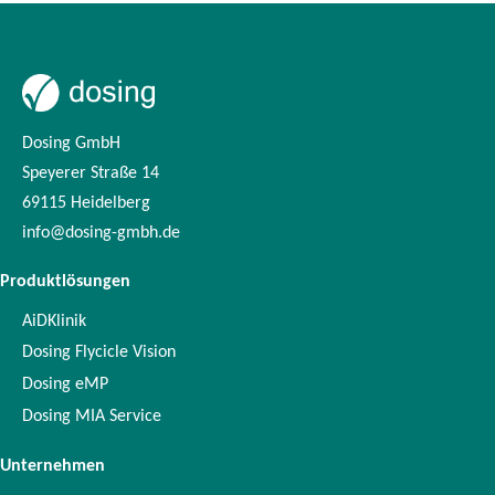
Dosing GmbH
Speyerer Straße 14
69115 Heidelberg
info@dosing-gmbh.de
Produktlösungen
AiDKlinik
Dosing Flycicle Vision
Dosing eMP
Dosing MIA Service
Unternehmen