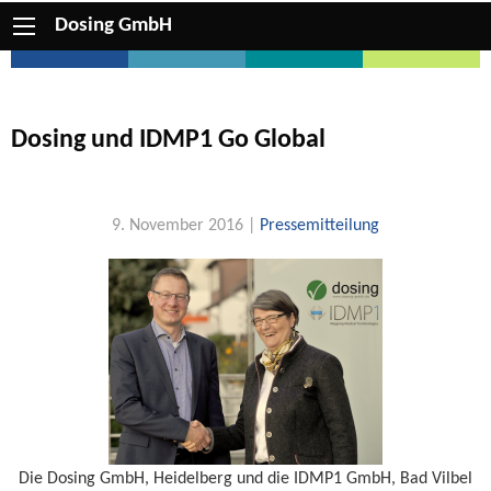
Dosing GmbH
Dosing und IDMP1 Go Global
9. November 2016 |
Pressemitteilung
Die Dosing GmbH, Heidelberg und die IDMP1 GmbH, Bad Vilbel