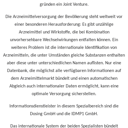
gründen ein Joint Venture.
Die Arzneimittelversorgung der Bevölkerung steht weltweit vor
einer besonderen Herausforderung: Es gibt unzählige
Arzneimittel und Wirkstoffe, die bei Kombination
unvorhersehbare Wechselwirkungen entfalten können. Ein
weiteres Problem ist die internationale Identifikation von
Arzneimitteln, die unter Umständen gleiche Substanzen enthalten
aber diese unter unterschiedlichen Namen auflisten. Nur eine
Datenbank, die möglichst alle verfügbaren Informationen auf
dem Arzneimittelmarkt bündelt und einen automatischen
Abgleich auch internationaler Daten ermöglicht, kann eine
optimale Versorgung sicherstellen.
Informationsdienstleister in diesem Spezialbereich sind die
Dosing GmbH und die IDMP1 GmbH.
Das internationale System der beiden Spezialisten bündelt