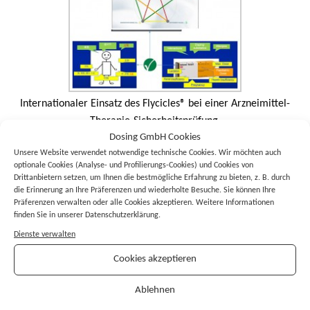
Internationaler Einsatz des Flycicles® bei einer Arzneimittel-
Therapie-Sicherheitsprüfung.
Dosing GmbH Cookies
Unsere Website verwendet notwendige technische Cookies. Wir möchten auch
optionale Cookies (Analyse- und Profilierungs-Cookies) und Cookies von
Drittanbietern setzen, um Ihnen die bestmögliche Erfahrung zu bieten, z. B. durch
die Erinnerung an Ihre Präferenzen und wiederholte Besuche. Sie können Ihre
Suche
Präferenzen verwalten oder alle Cookies akzeptieren. Weitere Informationen
Search Button
Search
finden Sie in unserer Datenschutzerklärung.
for:
Dienste verwalten
Cookies akzeptieren
Kategorien
Ablehnen
Aktuelles