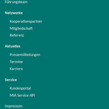
Führungsteam
Netzwerke
Kooperationspartner
Mitgliedschaft
Referenz
Aktuelles
Pressemitteilungen
Termine
Karriere
Service
Kundenportal
MIA Service API
Impressum