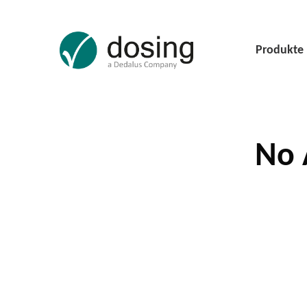
Produkte
No 