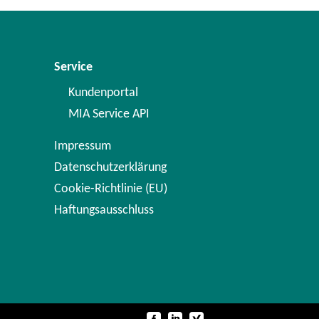
Service
Kundenportal
MIA Service API
Impressum
Datenschutzerklärung
Cookie-Richtlinie (EU)
Haftungsausschluss