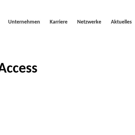
Unternehmen
Karriere
Netzwerke
Aktuelles
Access