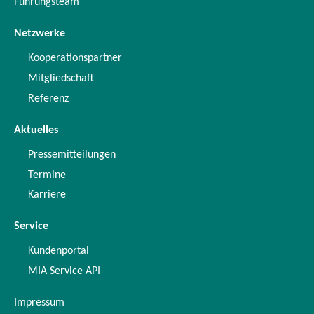
Führungsteam
Netzwerke
Kooperationspartner
Mitgliedschaft
Referenz
Aktuelles
Pressemitteilungen
Termine
Karriere
Service
Kundenportal
MIA Service API
Impressum