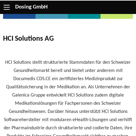
Dosing GmbH
HCI Solutions AG
HCI Solutions stellt strukturierte Stammdaten für den Schweizer
Gesundheitsmarkt bereit und bietet unter anderem mit
Documedis CDS.CE ein zertifiziertes Medizinprodukt zur
Qualitätssicherung in der Medikation an. Als Unternehmen der
Galenica Gruppe entwickelt HCI Solutions zudem digitale
Medikationslösungen für Fachpersonen des Schweizer
Gesundheitswesen. Darüber hinaus unterstützt HCI Solutions
Softwarehersteller mit modularen eHealth-Lösungen und verhilft
der Pharmaindustrie durch strukturierte und codierte Daten, ihre