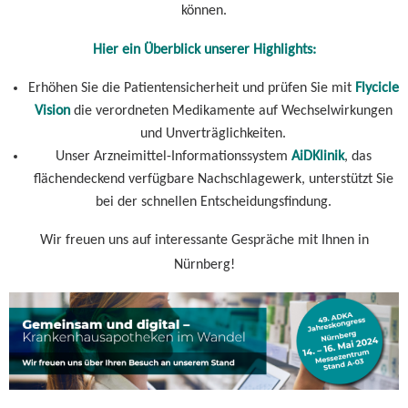
können.
Hier ein Überblick unserer Highlights:
Erhöhen Sie die Patientensicherheit und prüfen Sie mit
Flycicle
Vision
die verordneten Medikamente auf Wechselwirkungen
und Unverträglichkeiten.
Unser Arzneimittel-Informationssystem
AiDKlinik
, das
flächendeckend verfügbare Nachschlagewerk, unterstützt Sie
bei der schnellen Entscheidungsfindung.
Wir freuen uns auf interessante Gespräche mit Ihnen in
Nürnberg!