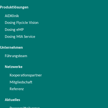
Produktlösungen
AiDKlinik
Dosing Flycicle Vision
Dosing eMP
Dosing MIA Service
Unternehmen
Führungsteam
Netzwerke
Kooperationspartner
Mitgliedschaft
Referenz
Aktuelles