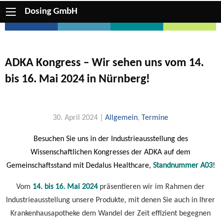
Dosing GmbH
ADKA Kongress – Wir sehen uns vom 14.
bis 16. Mai 2024 in Nürnberg!
30. April 2024 |
Allgemein
,
Termine
Besuchen Sie uns in der Industrieausstellung des
Wissenschaftlichen Kongresses der ADKA auf dem
Gemeinschaftsstand mit Dedalus Healthcare,
Standnummer A03
!
Vom
14. bis 16. Mai 2024
präsentieren wir im Rahmen der
Industrieausstellung unsere Produkte, mit denen Sie auch in Ihrer
Krankenhausapotheke dem Wandel der Zeit effizient begegnen