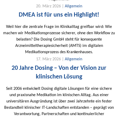
20. März 2026 |
Allgemein
DMEA ist für uns ein Highlight!
Weil hier die zentrale Frage im Klinikalltag greifbar wird: Wie
machen wir Medikationsprozesse sicherer, ohne den Workflow zu
belasten? Die Dosing GmbH steht für konsequente
Arzneimitteltherapiesicherheit (AMTS) im digitalen
Medikationsprozess des Krankenhauses.
17. März 2026 |
Allgemein
20 Jahre Dosing – Von der Vision zur
klinischen Lösung
Seit 2006 entwickelt Dosing digitale Lösungen für eine sichere
und praxisnahe Medikation im klinischen Alltag. Aus einer
universitären Ausgründung ist über zwei Jahrzehnte ein fester
Bestandteil klinischer IT‑Landschaften entstanden – geprägt von
Verantwortung, Partnerschaften und kontinuierlicher