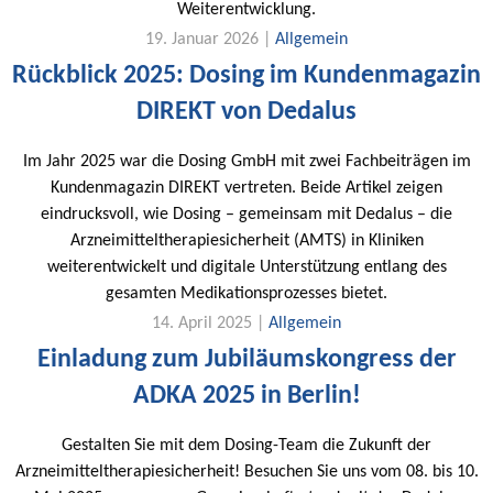
Weiterentwicklung.
19. Januar 2026 |
Allgemein
Rückblick 2025: Dosing im Kundenmagazin
DIREKT von Dedalus
Im Jahr 2025 war die Dosing GmbH mit zwei Fachbeiträgen im
Kundenmagazin DIREKT vertreten. Beide Artikel zeigen
eindrucksvoll, wie Dosing – gemeinsam mit Dedalus – die
Arzneimitteltherapiesicherheit (AMTS) in Kliniken
weiterentwickelt und digitale Unterstützung entlang des
gesamten Medikationsprozesses bietet.
14. April 2025 |
Allgemein
Einladung zum Jubiläumskongress der
ADKA 2025 in Berlin!
Gestalten Sie mit dem Dosing-Team die Zukunft der
Arzneimitteltherapiesicherheit! Besuchen Sie uns vom 08. bis 10.