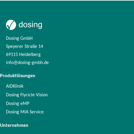
Dosing GmbH
Speyerer Straße 14
69115 Heidelberg
info@dosing-gmbh.de
Produktlösungen
AiDKlinik
Dosing Flycicle Vision
Dosing eMP
Dosing MIA Service
Unternehmen