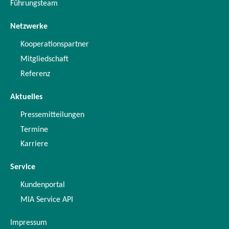
Führungsteam
Netzwerke
Kooperationspartner
Mitgliedschaft
Referenz
Aktuelles
Pressemitteilungen
Termine
Karriere
Service
Kundenportal
MIA Service API
Impressum