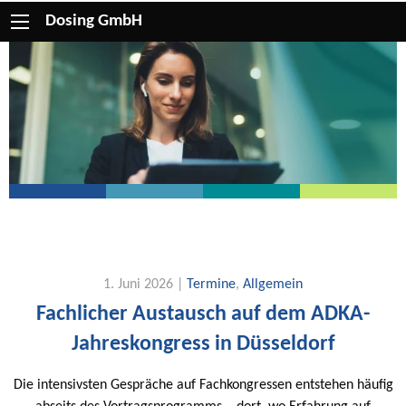
Dosing GmbH
1. Juni 2026 |
Termine
,
Allgemein
Fachlicher Austausch auf dem ADKA-
Jahreskongress in Düsseldorf
Die intensivsten Gespräche auf Fachkongressen entstehen häufig