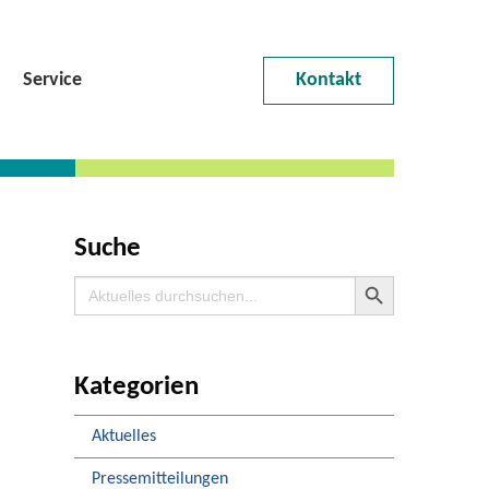
Service
Kontakt
Suche
Search Button
Search
for:
Kategorien
Aktuelles
Pressemitteilungen