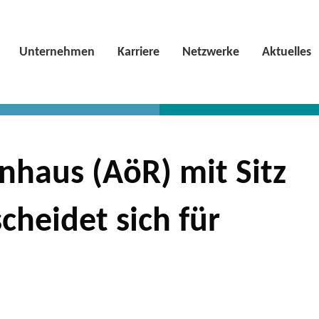
Unternehmen
Karriere
Netzwerke
Aktuelles
haus (AöR) mit Sitz
cheidet sich für