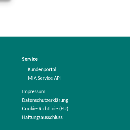
Service
Kundenportal
MIA Service API
Impressum
Datenschutzerklärung
Cookie-Richtlinie (EU)
Haftungsausschluss