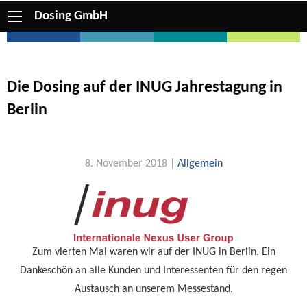
Dosing GmbH
Die Dosing auf der INUG Jahrestagung in
Berlin
8. November 2018 |
Allgemein
Zum vierten Mal waren wir auf der INUG in Berlin. Ein
Dankeschön an alle Kunden und Interessenten für den regen
Austausch an unserem Messestand.