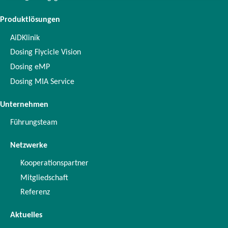
Produktlösungen
AiDKlinik
Dosing Flycicle Vision
Dosing eMP
Dosing MIA Service
Unternehmen
Führungsteam
Netzwerke
Kooperationspartner
Mitgliedschaft
Referenz
Aktuelles