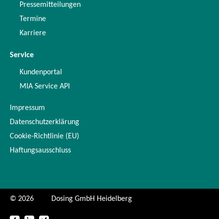
Pressemitteilungen
Termine
Karriere
Service
Kundenportal
MIA Service API
Impressum
Datenschutzerklärung
Cookie-Richtlinie (EU)
Haftungsausschluss
© 2026
Dosing GmbH Heidelberg