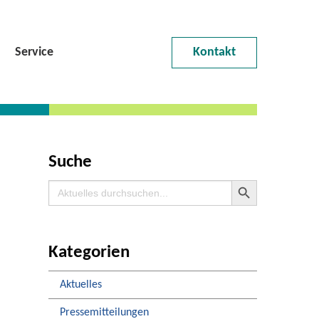
Service
Kontakt
Suche
Search Button
Search
for:
Kategorien
Aktuelles
Pressemitteilungen