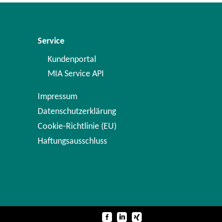
Service
Kundenportal
MIA Service API
Impressum
Datenschutzerklärung
Cookie-Richtlinie (EU)
Haftungsausschluss