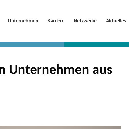
Unternehmen
Karriere
Netzwerke
Aktuelles
in Unternehmen aus