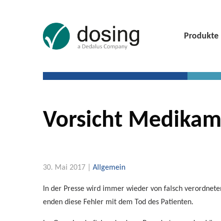
Produkte
Vorsicht Medikam
30. Mai 2017 |
Allgemein
In der Presse wird immer wieder von falsch verordnete
enden diese Fehler mit dem Tod des Patienten.