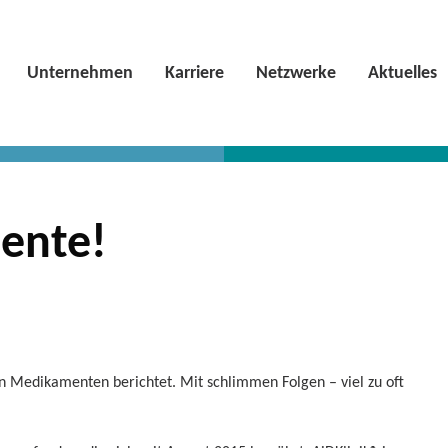
Unternehmen
Karriere
Netzwerke
Aktuelles
ente!
n Medikamenten berichtet. Mit schlimmen Folgen – viel zu oft