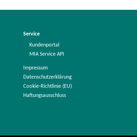
Service
Kundenportal
MIA Service API
Impressum
Datenschutzerklärung
Cookie-Richtlinie (EU)
Haftungsausschluss