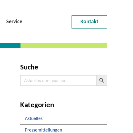
Service
Kontakt
Suche
Search Button
Search
for:
Kategorien
Aktuelles
Pressemitteilungen