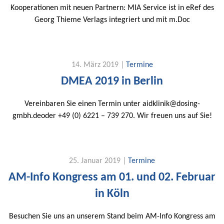
Kooperationen mit neuen Partnern: MIA Service ist in eRef des
Georg Thieme Verlags integriert und mit m.Doc
14. März 2019 |
Termine
DMEA 2019 in Berlin
Vereinbaren Sie einen Termin unter aidklinik@dosing-
gmbh.deoder +49 (0) 6221 – 739 270. Wir freuen uns auf Sie!
25. Januar 2019 |
Termine
AM-Info Kongress am 01. und 02. Februar
in Köln
Besuchen Sie uns an unserem Stand beim AM-Info Kongress am