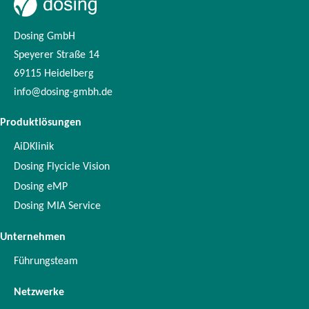
Dosing GmbH
Speyerer Straße 14
69115 Heidelberg
info@dosing-gmbh.de
Produktlösungen
AiDKlinik
Dosing Flycicle Vision
Dosing eMP
Dosing MIA Service
Unternehmen
Führungsteam
Netzwerke