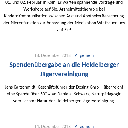
01. und 02. Februar in Köln. Es warten spannende Vorträge und
Workshops auf Sie: Arzneimitteltherapie bei
KindernKommunikation zwischen Arzt und ApothekerBerechnung
der Nierenfunktion zur Anpassung der Medikation Wir freuen uns
auf Sie!
18. Dezember 2018 |
Allgemein
Spendenübergabe an die Heidelberger
Jägervereinigung
Jens Kaltschmidt, Geschäftsführer der Dosing GmbH, überreicht
eine Spende über 500 € an Daniela Schwarz, Naturpädagogin
vom Lernort Natur der Heidelberger Jägervereinigung.
14. Dezember 2018 |
Allgemein