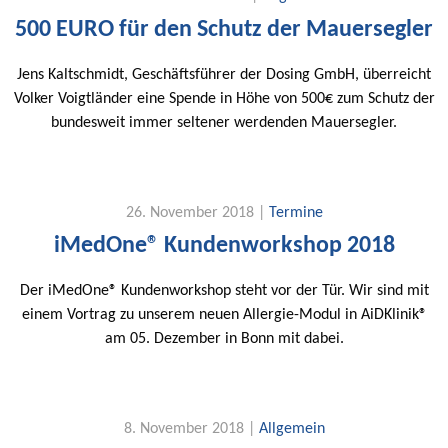
500 EURO für den Schutz der Mauersegler
Jens Kaltschmidt, Geschäftsführer der Dosing GmbH, überreicht
Volker Voigtländer eine Spende in Höhe von 500€ zum Schutz der
bundesweit immer seltener werdenden Mauersegler.
26. November 2018 |
Termine
iMedOne® Kundenworkshop 2018
Der iMedOne® Kundenworkshop steht vor der Tür. Wir sind mit
einem Vortrag zu unserem neuen Allergie-Modul in AiDKlinik®
am 05. Dezember in Bonn mit dabei.
8. November 2018 |
Allgemein