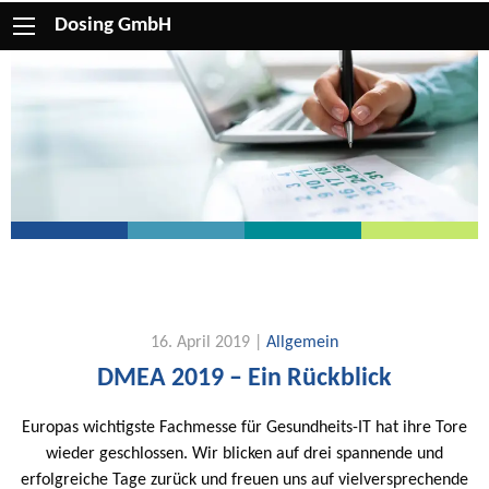
Dosing GmbH
16. April 2019 |
Allgemein
DMEA 2019 – Ein Rückblick
Europas wichtigste Fachmesse für Gesundheits-IT hat ihre Tore
wieder geschlossen. Wir blicken auf drei spannende und
erfolgreiche Tage zurück und freuen uns auf vielversprechende