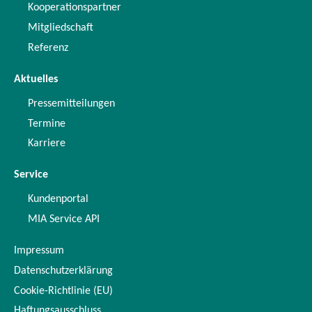
Kooperationspartner
Mitgliedschaft
Referenz
Aktuelles
Pressemitteilungen
Termine
Karriere
Service
Kundenportal
MIA Service API
Impressum
Datenschutzerklärung
Cookie-Richtlinie (EU)
Haftungsausschluss